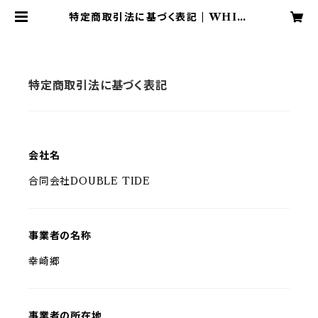
特定商取引法に基づく表記 | WHIM
TIP TSURI CLUB
特定商取引法に基づく表記
会社名
合同会社DOUBLE TIDE
事業者の名称
幸崎郷
事業者の所在地