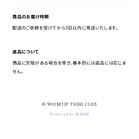
商品のお届け時期
配送のご依頼を受けてから5日以内に発送いたします。
返品について
商品に欠陥がある場合を除き、基本的には返品には応じま
せん。
© WHIMTIP TSURI CLUB
Powered by