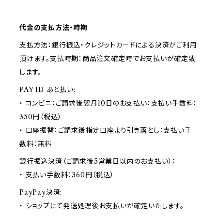
代金の支払方法・時期
支払方法：銀行振込・クレジットカードによる決済がご利用
頂けます。支払時期：商品注文確定時でお支払いが確定致
します。
PAY ID あと払い:
・ コンビニ：ご請求後翌月10日のお支払い：支払い手数料：
350円（税込）
・ 口座振替：ご請求後指定口座より引き落とし：支払い手
数料：無料
銀行振込決済（ご請求後5営業日以内のお支払い）：
・ 支払い手数料：360円（税込）
PayPay決済:
・ ショップにて発送処理後お支払いが確定いたします。