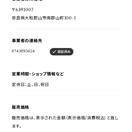
〒6391007
奈良県大和郡山市南郡山町100-1
事業者の連絡先
営業時間・ショップ情報など
定休日：土、日、祝日
販売価格
販売価格は、表示された金額（表示価格/消費税込）と致し
ます。