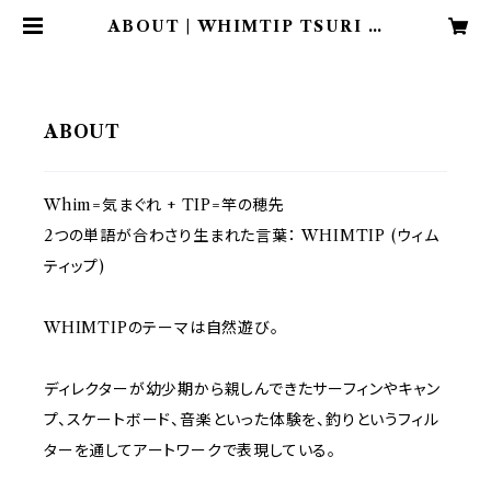
ABOUT | WHIMTIP TSURI C
LUB
ABOUT
Whim=気まぐれ + TIP=竿の穂先
2つの単語が合わさり生まれた言葉： WHIMTIP (ウィム
ティップ)
WHIMTIPのテーマは自然遊び。
ディレクターが幼少期から親しんできたサーフィンやキャン
プ、スケートボード、音楽といった体験を、釣りというフィル
ターを通してアートワークで表現している。