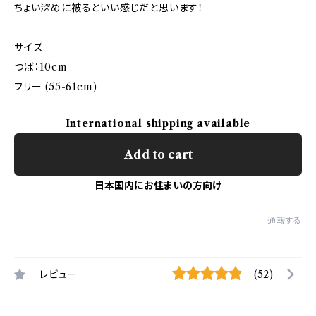
ちょい深めに被るといい感じだと思います！
サイズ
つば：10cm
フリー (55-61cm)
International shipping available
Add to cart
日本国内にお住まいの方向け
通報する
レビュー
(52)