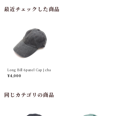
最近チェックした商品
Long Bill 6panel Cap | cha
¥4,000
同じカテゴリの商品