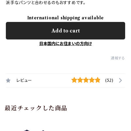
派手なパンツと合わせるのもおすすめです。
International shipping available
Add to cart
日本国内にお住まいの方向け
通報する
レビュー
(52)
最近チェックした商品