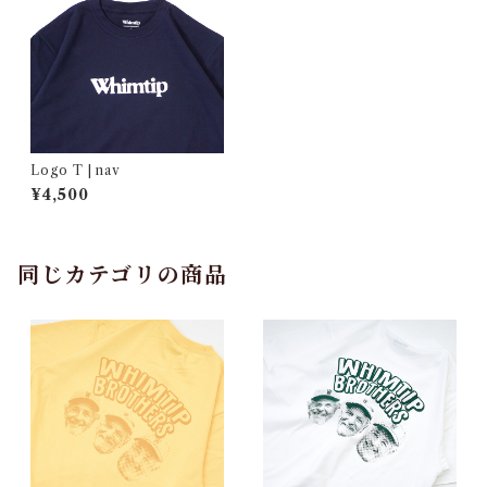
Logo T | nav
¥4,500
同じカテゴリの商品