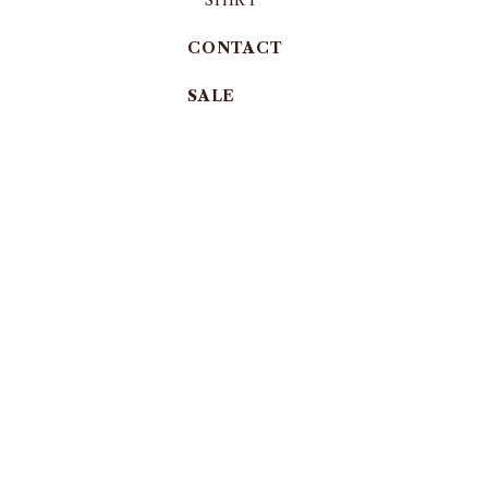
SHIRT
CONTACT
SALE