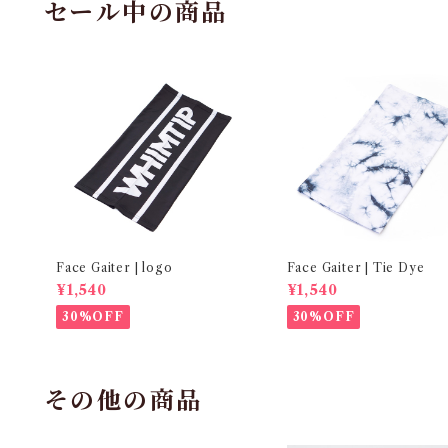
セール中の商品
Face Gaiter | logo
Face Gaiter | Tie Dye
¥1,540
¥1,540
30%OFF
30%OFF
その他の商品