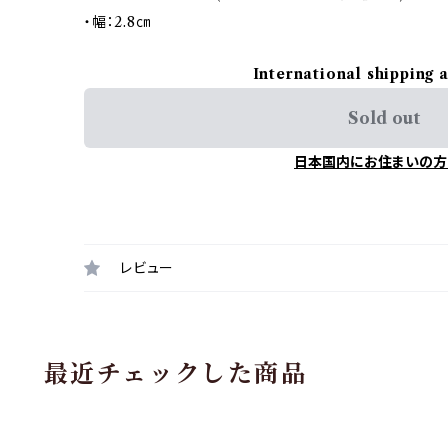
・幅：2.8㎝
International shipping 
Sold out
日本国内にお住まいの方
レビュー
最近チェックした商品