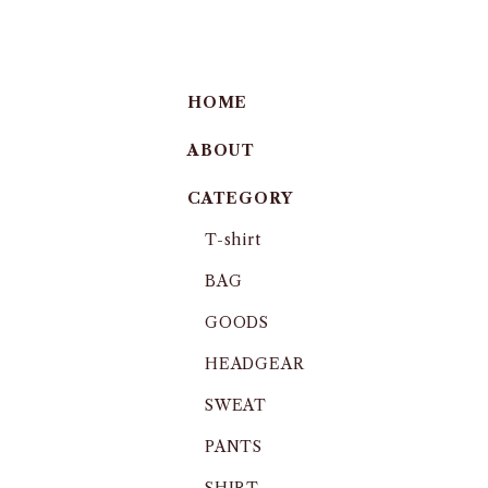
HOME
ABOUT
CATEGORY
T-shirt
BAG
GOODS
HEADGEAR
SWEAT
PANTS