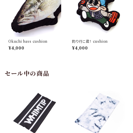
Okuchi bass cushion
釣り行こ君！ cushion
¥4,000
¥4,000
セール中の商品