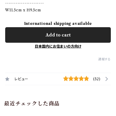
----------------------
W11.5cm x H9.5cm
International shipping available
Add to cart
日本国内にお住まいの方向け
通報する
レビュー
(52)
最近チェックした商品