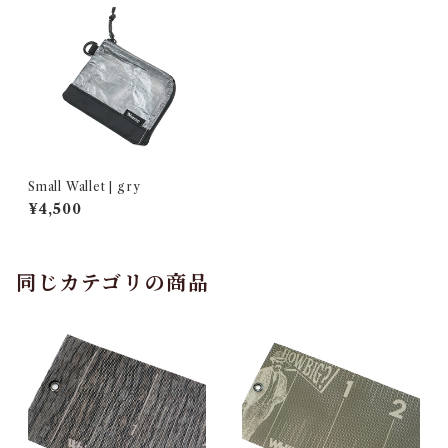
Small Wallet | gry
¥4,500
同じカテゴリの商品