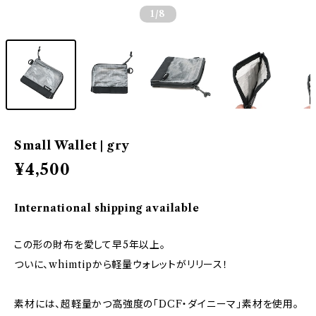
1
/8
Small Wallet | gry
¥4,500
International shipping available
この形の財布を愛して早5年以上。
ついに、whimtipから軽量ウォレットがリリース！
素材には、超軽量かつ高強度の「DCF・ダイニーマ」素材を使用。