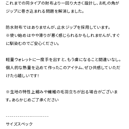
これまでの同タイプの財布より一回り大きく設計し、お札の角が
ジップに巻き込まれる問題を解消しました。
防水財布ではありませんが、止水ジップを採用しています。
※使い始めはやや滑りが悪く感じられるかもしれませんが、すぐ
に馴染むのでご安心ください。
軽量ウォレットに一度手を出すと、もう虜になること間違いなし。
個人的な熱量を込めて作ったこのアイテム、ぜひ共感していただ
けたら嬉しいです！
※生地の特性上縮みや繊維の毛羽立ちが出る場合がございま
す。あらかじめご了承ください
----------------------
サイズスペック